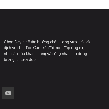
Chọn Dayin để tận hưởng chất lượng vượt trội và
dịch vụ chu đáo. Cam kết đổi mới, đáp ứng mọi
nhu cầu của khách hàng và cùng nhau tạo dựng
tương lai tươi đẹp.