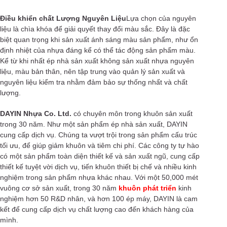
Điều khiển chất Lượng Nguyên Liệu
Lựa chọn của nguyên
liệu là chìa khóa để giải quyết thay đổi màu sắc. Đây là đặc
biệt quan trọng khi sản xuất ánh sáng màu sản phẩm, như ổn
định nhiệt của nhựa đáng kể có thể tác động sản phẩm màu.
Kể từ khi nhất ép nhà sản xuất không sản xuất nhựa nguyên
liệu, màu bản thân, nên tập trung vào quản lý sản xuất và
nguyên liệu kiểm tra nhằm đảm bảo sự thống nhất và chất
lượng.
DAYIN Nhựa Co. Ltd.
có chuyên môn trong khuôn sản xuất