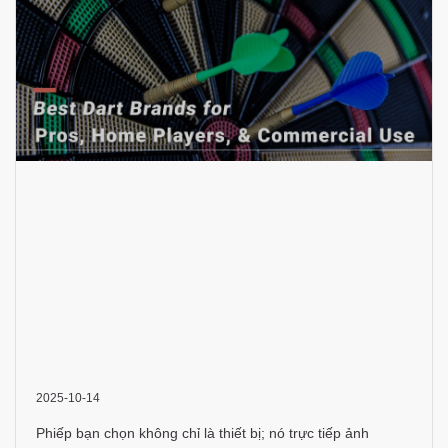
2025-10-14
Phiếp bạn chọn không chỉ là thiết bị; nó trực tiếp ảnh