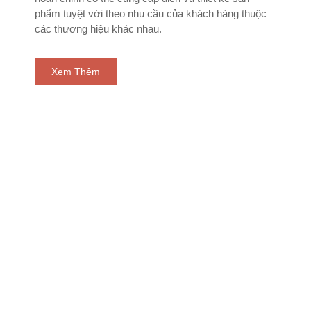
phẩm tuyệt vời theo nhu cầu của khách hàng thuộc
các thương hiệu khác nhau.
Xem Thêm