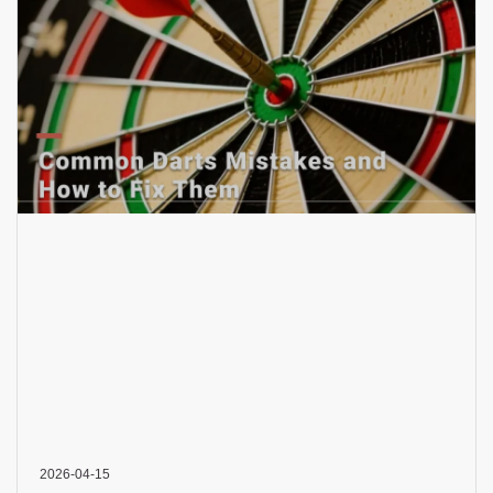
2026-04-15