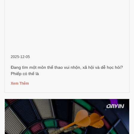
2025-12-05
Đang tìm một môn thể thao vui nhộn, xã hội và dễ học hỏi?
Phiếp có thể là
Xem Thêm