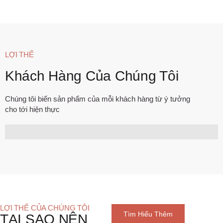
LỢI THẾ
Khách Hàng Của Chúng Tôi
Chúng tôi biến sản phẩm của mỗi khách hàng từ ý tưởng
cho tới hiện thực
LỢI THẾ CỦA CHÚNG TÔI
Tìm Hiểu Thêm
TẠI SAO NÊN