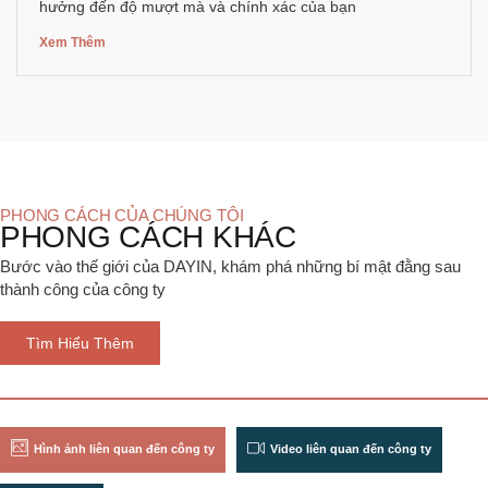
hưởng đến độ mượt mà và chính xác của bạn
Xem Thêm
PHONG CÁCH CỦA CHÚNG TÔI
PHONG CÁCH KHÁC
Bước vào thế giới của DAYIN, khám phá những bí mật đằng sau
thành công của công ty
Tìm Hiểu Thêm
Hình ảnh liên quan đến công ty
Video liên quan đến công ty