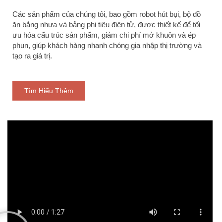
Các sản phẩm của chúng tôi, bao gồm robot hút bụi, bộ đồ
ăn bằng nhựa và bảng phi tiêu điện tử, được thiết kế để tối
ưu hóa cấu trúc sản phẩm, giảm chi phí mở khuôn và ép
phun, giúp khách hàng nhanh chóng gia nhập thị trường và
tạo ra giá trị.
Tìm Hiểu Thêm