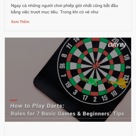
Ngay cả những người chơi phiếp giỏi nhất cũng bắt đầu
bằng việc trượt mục tiêu. Trong khi có vẻ như
Xem Thêm