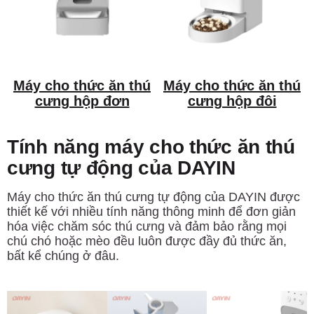
Máy cho thức ăn thú
Máy cho thức ăn thú
cưng hộp đơn
cưng hộp đôi
Tính năng máy cho thức ăn thú
cưng tự động của DAYIN
Máy cho thức ăn thú cưng tự động của DAYIN được
thiết kế với nhiều tính năng thông minh để đơn giản
hóa việc chăm sóc thú cưng và đảm bảo rằng mọi
chú chó hoặc mèo đều luôn được đầy đủ thức ăn,
bất kể chúng ở đâu.