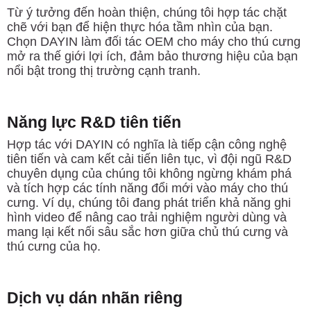
Từ ý tưởng đến hoàn thiện, chúng tôi hợp tác chặt
chẽ với bạn để hiện thực hóa tầm nhìn của bạn.
Chọn DAYIN làm đối tác OEM cho máy cho thú cưng
mở ra thế giới lợi ích, đảm bảo thương hiệu của bạn
nổi bật trong thị trường cạnh tranh.
Năng lực R&D tiên tiến
Hợp tác với DAYIN có nghĩa là tiếp cận công nghệ
tiên tiến và cam kết cải tiến liên tục, vì đội ngũ R&D
chuyên dụng của chúng tôi không ngừng khám phá
và tích hợp các tính năng đổi mới vào máy cho thú
cưng. Ví dụ, chúng tôi đang phát triển khả năng ghi
hình video để nâng cao trải nghiệm người dùng và
mang lại kết nối sâu sắc hơn giữa chủ thú cưng và
thú cưng của họ.
Dịch vụ dán nhãn riêng