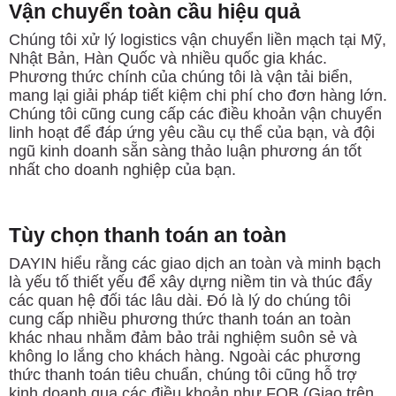
Vận chuyển toàn cầu hiệu quả
Chúng tôi xử lý logistics vận chuyển liền mạch tại Mỹ,
Nhật Bản, Hàn Quốc và nhiều quốc gia khác.
Phương thức chính của chúng tôi là vận tải biển,
mang lại giải pháp tiết kiệm chi phí cho đơn hàng lớn.
Chúng tôi cũng cung cấp các điều khoản vận chuyển
linh hoạt để đáp ứng yêu cầu cụ thể của bạn, và đội
ngũ kinh doanh sẵn sàng thảo luận phương án tốt
nhất cho doanh nghiệp của bạn.
Tùy chọn thanh toán an toàn
DAYIN hiểu rằng các giao dịch an toàn và minh bạch
là yếu tố thiết yếu để xây dựng niềm tin và thúc đẩy
các quan hệ đối tác lâu dài. Đó là lý do chúng tôi
cung cấp nhiều phương thức thanh toán an toàn
khác nhau nhằm đảm bảo trải nghiệm suôn sẻ và
không lo lắng cho khách hàng. Ngoài các phương
thức thanh toán tiêu chuẩn, chúng tôi cũng hỗ trợ
kinh doanh qua các điều khoản như FOB (Giao trên