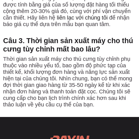
được tính bằng giá của số lượng đặt hàng tối thiểu
cộng thêm 20-30% giá đó, cùng với phí vận chuyển
cần thiết. Hãy liên hệ
liên lạc với chúng tôi
để nhận
báo giá cụ thể dựa trên mẫu bạn quan tâm.
Câu 3. Thời gian sản xuất máy cho thú
cưng tùy chỉnh mất bao lâu?
Thời gian sản xuất máy cho thú cưng tùy chỉnh phụ
thuộc vào nhiều yếu tố, bao gồm độ phức tạp của
thiết kế, khối lượng đơn hàng và năng lực sản xuất
hiện tại của chúng tôi. Nhìn chung, bạn có thể mong
đợi thời gian giao hàng từ 35-50 ngày kể từ khi xác
nhận đơn hàng và thanh toán đặt cọc. Chúng tôi sẽ
cung cấp cho bạn lịch trình chính xác hơn sau khi
thảo luận về yêu cầu cụ thể của bạn.