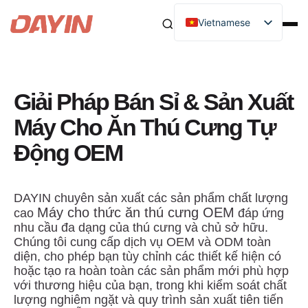
Vietnamese
Giải Pháp Bán Sỉ & Sản Xuất
Máy Cho Ăn Thú Cưng Tự
Động OEM
DAYIN chuyên sản xuất các sản phẩm chất lượng
Máy cho thức ăn thú cưng OEM
cao
đáp ứng
nhu cầu đa dạng của thú cưng và chủ sở hữu.
Chúng tôi cung cấp dịch vụ OEM và ODM toàn
diện, cho phép bạn tùy chỉnh các thiết kế hiện có
hoặc tạo ra hoàn toàn các sản phẩm mới phù hợp
với thương hiệu của bạn, trong khi kiểm soát chất
lượng nghiêm ngặt và quy trình sản xuất tiên tiến