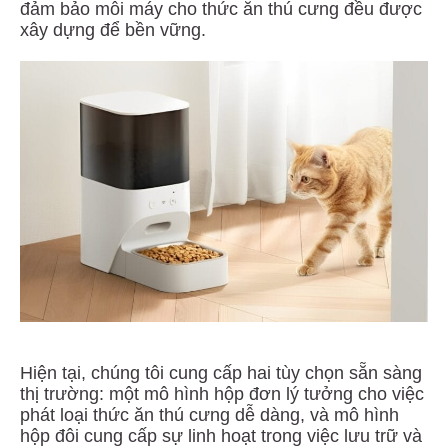
đảm bảo mỗi máy cho thức ăn thú cưng đều được
xây dựng để bền vững.
Hiện tại, chúng tôi cung cấp hai tùy chọn sẵn sàng
thị trường: một mô hình hộp đơn lý tưởng cho việc
phát loại thức ăn thú cưng dễ dàng, và mô hình
hộp đôi cung cấp sự linh hoạt trong việc lưu trữ và