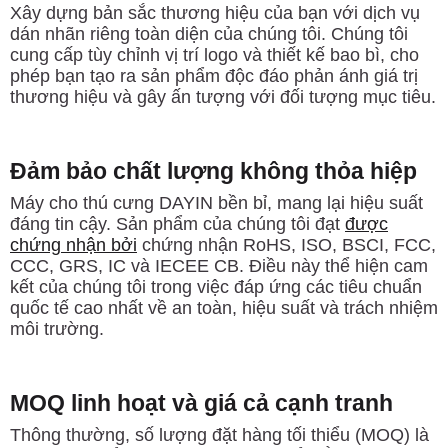
Xây dựng bản sắc thương hiệu của bạn với dịch vụ
dán nhãn riêng toàn diện của chúng tôi. Chúng tôi
cung cấp tùy chỉnh vị trí logo và thiết kế bao bì, cho
phép bạn tạo ra sản phẩm độc đáo phản ánh giá trị
thương hiệu và gây ấn tượng với đối tượng mục tiêu.
Đảm bảo chất lượng không thỏa hiệp
Máy cho thú cưng DAYIN bền bỉ, mang lại hiệu suất
đáng tin cậy. Sản phẩm của chúng tôi đạt
được
chứng nhận bởi
chứng nhận RoHS, ISO, BSCI, FCC,
CCC, GRS, IC và IECEE CB. Điều này thể hiện cam
kết của chúng tôi trong việc đáp ứng các tiêu chuẩn
quốc tế cao nhất về an toàn, hiệu suất và trách nhiệm
môi trường.
MOQ linh hoạt và giá cả cạnh tranh
Thông thường, số lượng đặt hàng tối thiểu (MOQ) là