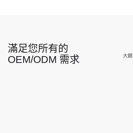
滿足您所有的
大銀
OEM/ODM 需求