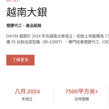
越南大銀
塑膠代工、產品組裝
DAYIN 越南於 2024 年在越南北寧成立，初始土地面積為 7
備 25 台射出成型機（90-1200T），專門從事塑膠代工（
了解更多
八月.
2024
7500
平方米+
年成立
佔地面積