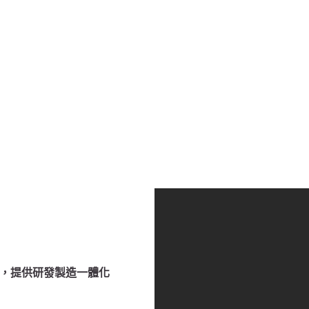
務，提供研發製造一體化