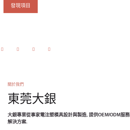
發現項目
關於我們
東莞大銀
大銀專業從事家電注塑模具設計與製造, 提供OEM/ODM服
解決方案.