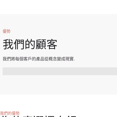
優勢
我們的顧客
我們將每個客戶的產品從概念變成現實.
我們的優勢