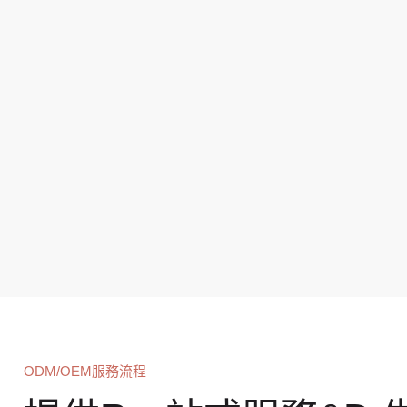
ODM/OEM服務流程