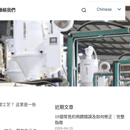
Chinese
聯絡我們
塑工艺？ 这里是一些
近期文章
15個常見的飛鏢錯誤及如何修正：完整
指南
2026-04-15