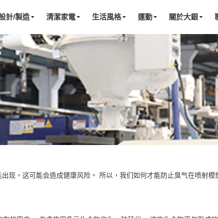
設計/製造
清潔家電
生活風格
運動
關於大銀
出现，这可能会造成健康风险。 所以，我们如何才能防止臭气在喷射模