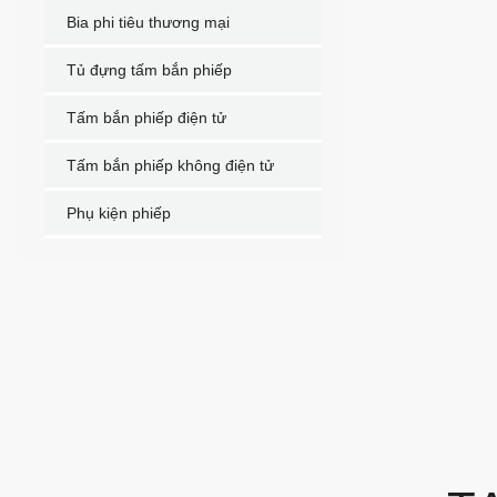
Bia phi tiêu thương mại
Tủ đựng tấm bắn phiếp
Tấm bắn phiếp điện tử
Tấm bắn phiếp không điện tử
Phụ kiện phiếp