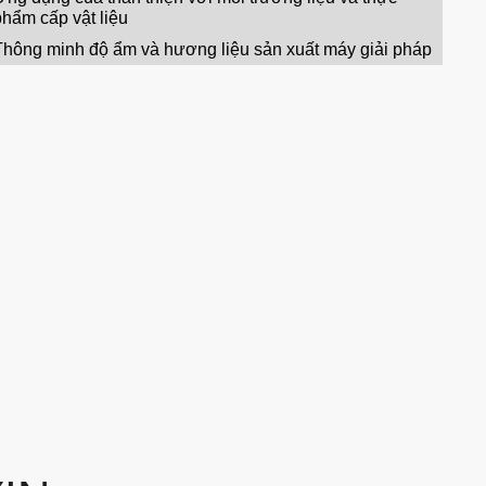
phẩm cấp vật liệu
Thông minh độ ẩm và hương liệu sản xuất máy giải pháp