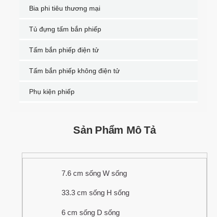
Bia phi tiêu thương mại
Tủ đựng tấm bắn phiếp
Tấm bắn phiếp điện tử
Tấm bắn phiếp không điện tử
Phụ kiện phiếp
Sản Phẩm Mô Tả
7.6 cm sống W sống
33.3 cm sống H sống
6 cm sống D sống