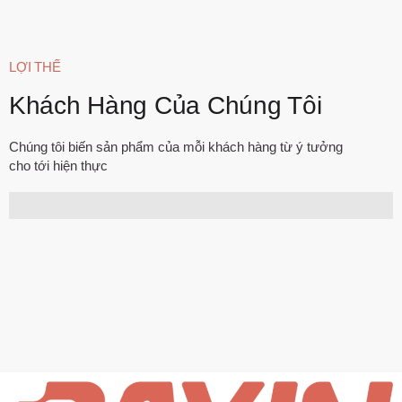
LỢI THẾ
Khách Hàng Của Chúng Tôi
Chúng tôi biến sản phẩm của mỗi khách hàng từ ý tưởng
cho tới hiện thực