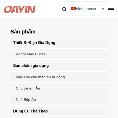
Vietnamese
Sản phẩm
Thiết Bị Điện Gia Dụng
Robot Máy Hút Bụi
Sản phẩm gia dụng
Máy cho chó mèo ăn tự động
Cho trẻ em Ăn
Nhà Bếp Ăn
Dụng Cụ Thể Thao