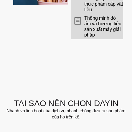
thực phẩm cấp vật
liệu
Thông minh độ
ẩm và hương liệu
sản xuất máy giải
pháp
TẠI SAO NÊN CHỌN DAYIN
Nhanh và linh hoạt của dịch vụ nhanh chóng đưa ra sản phẩm
của họ trên kệ.