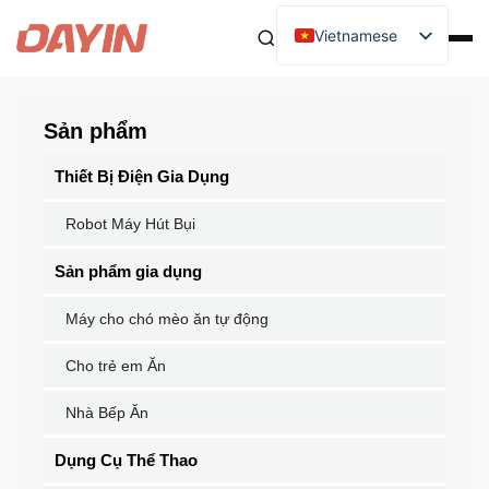
Vietnamese
Sản phẩm
Thiết Bị Điện Gia Dụng
Robot Máy Hút Bụi
Sản phẩm gia dụng
Máy cho chó mèo ăn tự động
Cho trẻ em Ăn
Nhà Bếp Ăn
Dụng Cụ Thể Thao