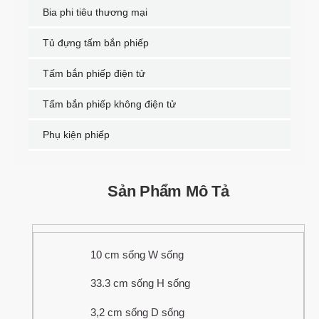
Bia phi tiêu thương mại
Tủ đựng tấm bắn phiếp
Tấm bắn phiếp điện tử
Tấm bắn phiếp không điện tử
Phụ kiện phiếp
Sản Phẩm Mô Tả
10 cm sống W sống
33.3 cm sống H sống
3,2 cm sống D sống