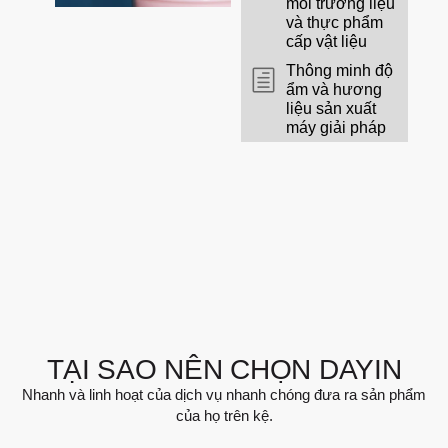
môi trường liệu
và thực phẩm
cấp vật liệu
Thông minh độ
ẩm và hương
liệu sản xuất
máy giải pháp
TẠI SAO NÊN CHỌN DAYIN
Nhanh và linh hoạt của dịch vụ nhanh chóng đưa ra sản phẩm
của họ trên kệ.