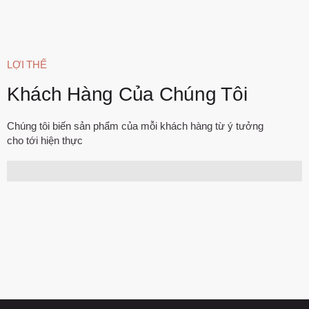
LỢI THẾ
Khách Hàng Của Chúng Tôi
Chúng tôi biến sản phẩm của mỗi khách hàng từ ý tưởng
cho tới hiện thực