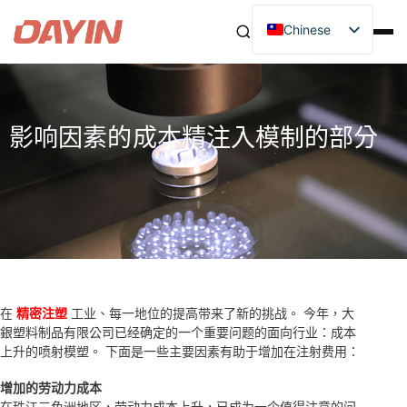
Chinese
影响因素的成本精注入模制的部分
在
精密注塑
工业、每一地位的提高带来了新的挑战。 今年，大
銀塑料制品有限公司已经确定的一个重要问题的面向行业：成本
上升的喷射模塑。 下面是一些主要因素有助于增加在注射费用：
增加的劳动力成本