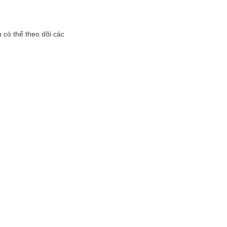
 có thể theo dõi các