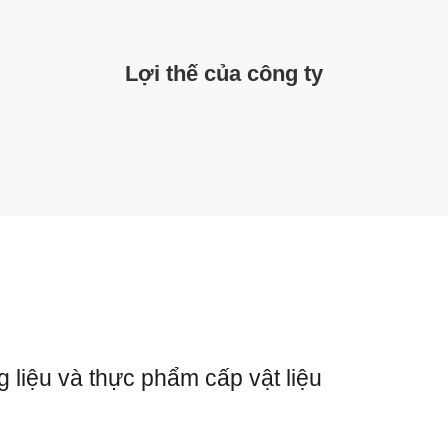
Lợi thế của công ty
 liệu và thực phẩm cấp vật liệu