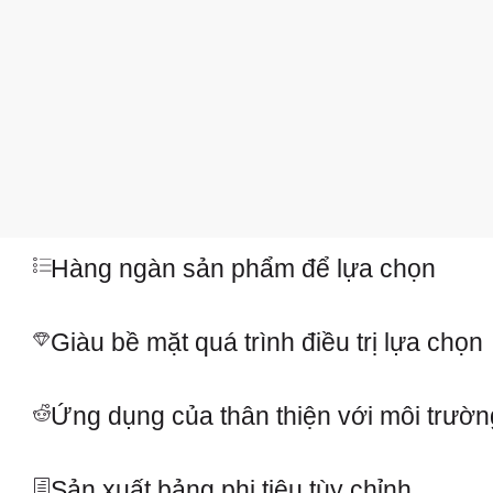
Hàng ngàn sản phẩm để lựa chọn
Giàu bề mặt quá trình điều trị lựa chọn
Ứng dụng của thân thiện với môi trường
Sản xuất bảng phi tiêu tùy chỉnh