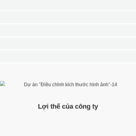
Lợi thế của công ty