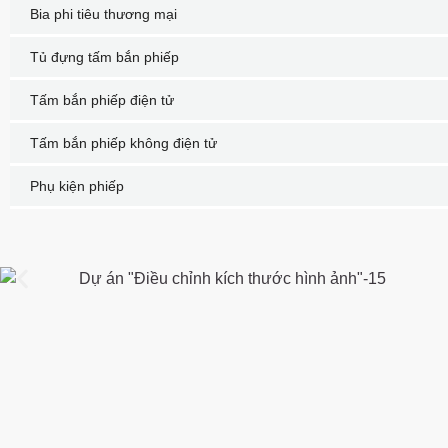
Bia phi tiêu thương mại
Tủ đựng tấm bắn phiếp
Tấm bắn phiếp điện tử
Tấm bắn phiếp không điện tử
Phụ kiện phiếp