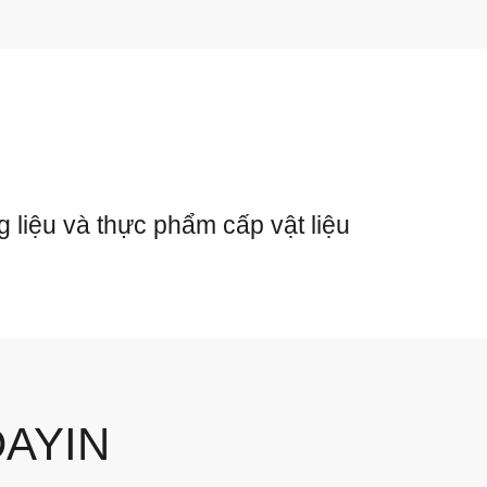
 liệu và thực phẩm cấp vật liệu
DAYIN