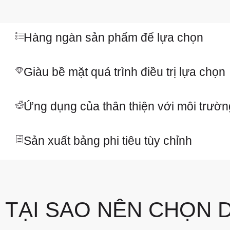
Hàng ngàn sản phẩm để lựa chọn
Giàu bề mặt quá trình điều trị lựa chọn
Ứng dụng của thân thiện với môi trường
Sản xuất bảng phi tiêu tùy chỉnh
TẠI SAO NÊN CHỌN 