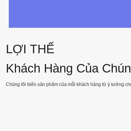
LỢI THẾ
Khách Hàng Của Chún
Chúng tôi biến sản phẩm của mỗi khách hàng từ ý tưởng cho