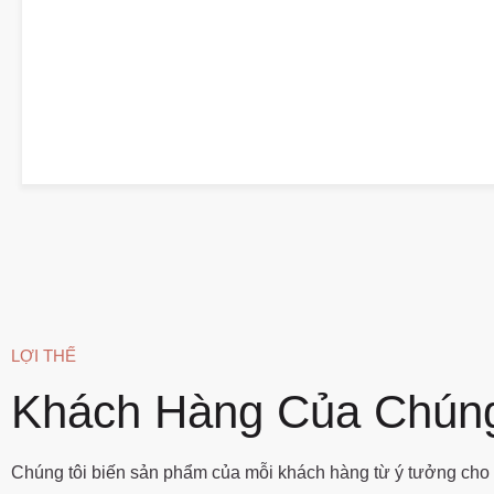
LỢI THẾ
Khách Hàng Của Chúng
Chúng tôi biến sản phẩm của mỗi khách hàng từ ý tưởng cho 