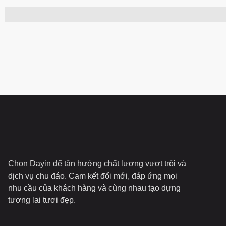
Chọn Dayin để tận hưởng chất lượng vượt trội và
dịch vụ chu đáo. Cam kết đổi mới, đáp ứng mọi
nhu cầu của khách hàng và cùng nhau tạo dựng
tương lai tươi đẹp.