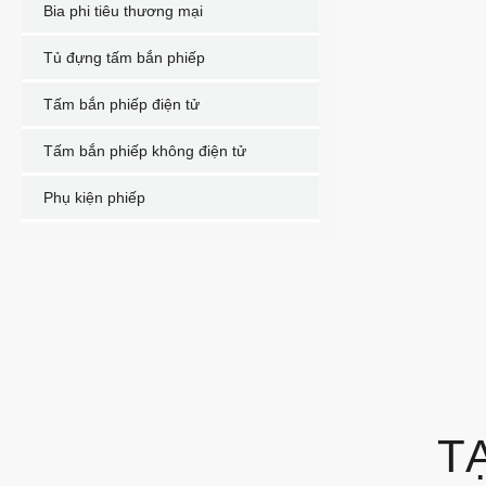
Bia phi tiêu thương mại
Tủ đựng tấm bắn phiếp
Tấm bắn phiếp điện tử
Tấm bắn phiếp không điện tử
Phụ kiện phiếp
T