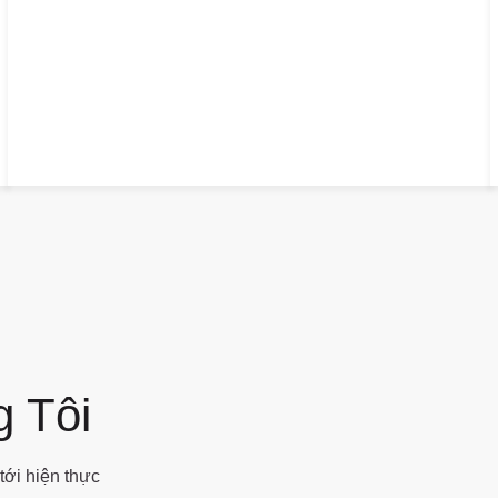
 Tôi
tới hiện thực