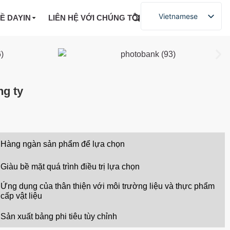
Vietnamese
VỀ DAYIN
LIÊN HỆ VỚI CHÚNG TÔI
ng ty
Hàng ngàn sản phẩm để lựa chọn
Giàu bề mặt quá trình điều trị lựa chọn
Ứng dụng của thân thiện với môi trường liệu và thực phẩm
cấp vật liệu
Sản xuất bảng phi tiêu tùy chỉnh