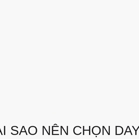
ẠI SAO NÊN CHỌN DAY