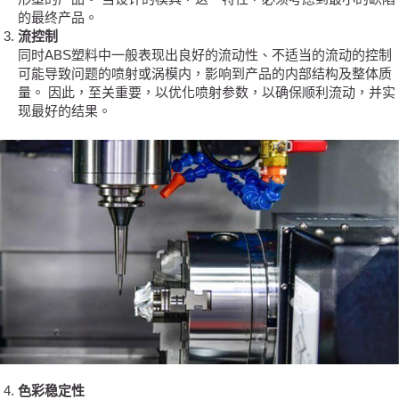
的最终产品。
流控制
同时ABS塑料中一般表现出良好的流动性、不适当的流动的控制
可能导致问题的喷射或涡模内，影响到产品的内部结构及整体质
量。 因此，至关重要，以优化喷射参数，以确保顺利流动，并实
现最好的结果。
色彩稳定性