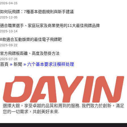
2026-04-15
如何玩飛鏢：7種基本遊戲規則與新手建議
2025-12-05
適合職業選手、家庭玩家及商業使用的11大最佳飛鏢品牌
2025-10-14
8款適合互動娛樂的最佳電子飛鏢靶
2025-09-22
官方飛鏢板距離、高度及懸掛方法
2025-07-28
首頁
»
新聞
»
六个基本要求注模样处理
選擇大銀，享受卓越的品質和周到的服務. 我們致力於創新，滿足
您的一切需求，共創美好未來.