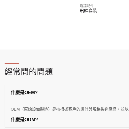
飛鏢配件
飛鏢套裝
經常問的問題
什麼是OEM?
OEM（原始設備製造）是指根據客戶的設計與規格製造產品，並以
什麼是ODM?