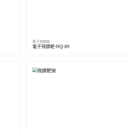
電子飛鏢板
電子飛鏢靶-RQ-89