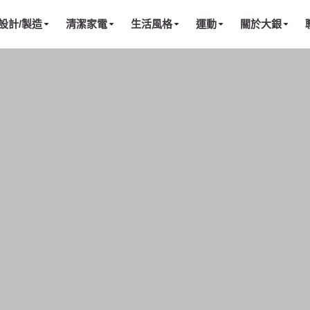
設計/製造
清潔家電
生活風格
運動
關於大銀