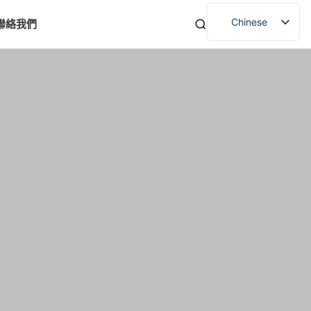
Chinese
聯絡我們