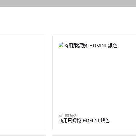
商用飛鏢機
商用飛鏢機-EDMINI-銀色