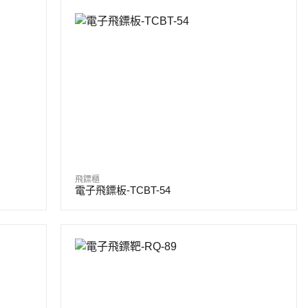
飛鏢櫃
電子飛鏢板-TCBT-54