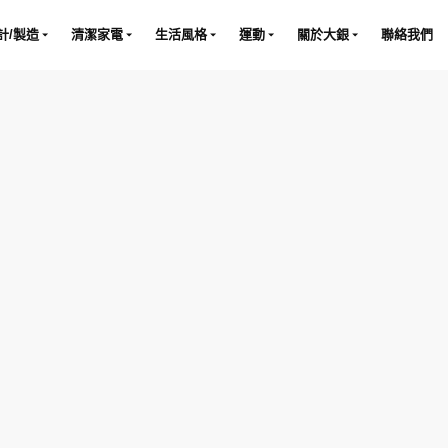
計/製造
清潔家電
生活風格
運動
關於大銀
聯絡我們