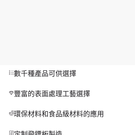
數千種產品可供選擇
豐富的表面處理工藝選擇
環保材料和食品級材料的應用
定制飛鏢板製造