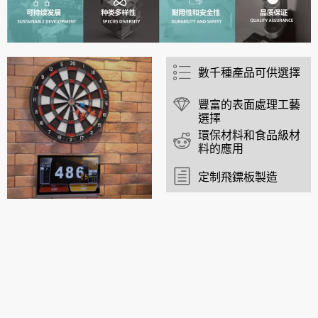
數千種產品可供選擇
豐富的表面處理工藝
選擇
環保材料和食品級材
料的應用
定制飛鏢板製造