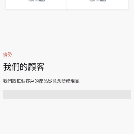
優勢
我們的顧客
我們將每個客戶的產品從概念變成現實.