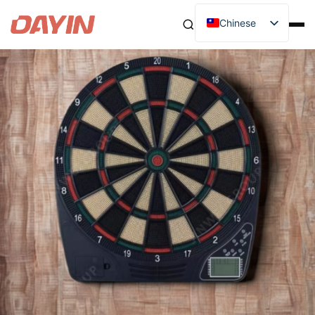
Chinese