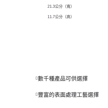
21.3公分（寬）
11.7公分（高）
數千種產品可供選擇
豐富的表面處理工藝選擇