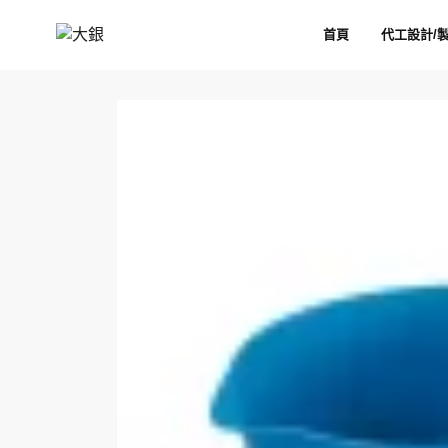
首頁
代工設計/